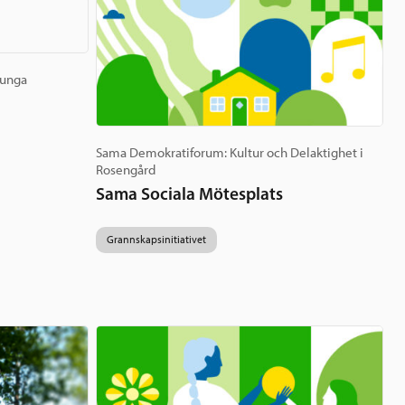
 unga
Sama Demokratiforum: Kultur och Delaktighet i
Rosengård
Sama Sociala Mötesplats
Grannskapsinitiativet