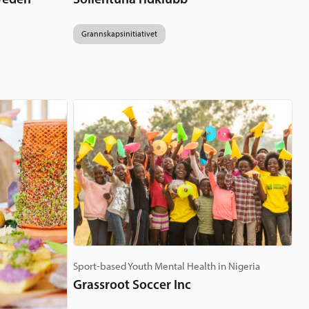
Grannskapsinitiativet
Sport-based Youth Mental Health in Nigeria
Grassroot Soccer Inc