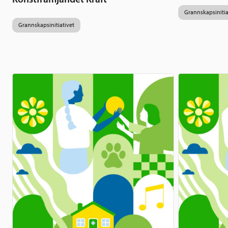
Grannskapsinitia
Grannskapsinitiativet