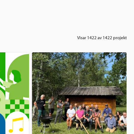
Visar 1422 av 1422 projekt