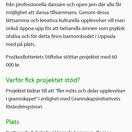
från professionella dansare och open jam där alla får
möjlighet att dansa tillsammans. Genom dessa
lättsamma och kreativa kulturella upplevelser vill man
också öppna upp för att behandla ämnen som psykisk
ohälsa och för detta finns barnombudet i Uppsala
med på plats.
Postkodlotteriets Stiftelse stöttar projektet med 60
000 kr.
Varför fick projektet stöd?
Projektet bidrar till att ”fler möts och delar upplevelser
i grannskapet” i enlighet med Grannskapsinitiativets
förändringsteori.
Plats