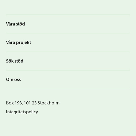
Våra stöd
Våra projekt
Sök stöd
Om oss
Box 193, 101 23 Stockholm
Integritetspolicy