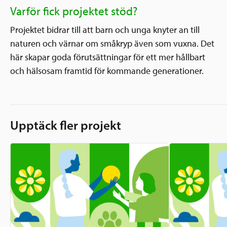
Varför fick projektet stöd?
Projektet bidrar till att barn och unga knyter an till
naturen och värnar om småkryp även som vuxna. Det
här skapar goda förutsättningar för ett mer hållbart
och hälsosam framtid för kommande generationer.
Upptäck fler projekt