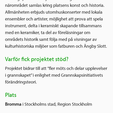
närområdet samlas kring platsens konst och historia.
Allmänheten erbjuds utomhuskonserter med lokala
ensembler och artister, möjlighet att prova att spela
instrument, delta i keramiskt skapande tillsammans
med en keramiker, ta del av föreläsningar om
områdets historik samt följa med på visningar av
kulturhistoriska miljöer som fatburen och Ängby Slott.
Varför fick projektet stöd?
Projektet bidrar till att ”fler möts och delar upplevelser
i grannskapet” i enlighet med Grannskapsinitiativets
förändringsteori.
Plats
Bromma
i Stockholms stad, Region Stockholm