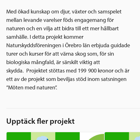
Med ökad kunskap om djur, växter och samspelet
mellan levande varelser föds engagemang för
naturen och en vilja att bidra till ett mer hållbart
samhälle. I detta projekt kommer
Naturskyddsföreningen i Örebro län erbjuda guidade
turer och kurser för att värna skog som, för sin
biologiska mångfald, är särskilt viktig att
skydda. Projektet stöttas med 199 900 kronor och är
ett av de projekt som beviljas stöd inom satsningen
”Möten med naturen”.
Upptäck fler projekt