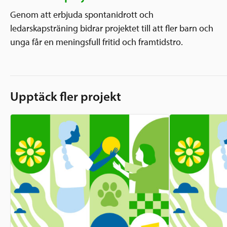
Genom att erbjuda spontanidrott och
ledarskapsträning bidrar projektet till att fler barn och
unga får en meningsfull fritid och framtidstro.
Upptäck fler projekt