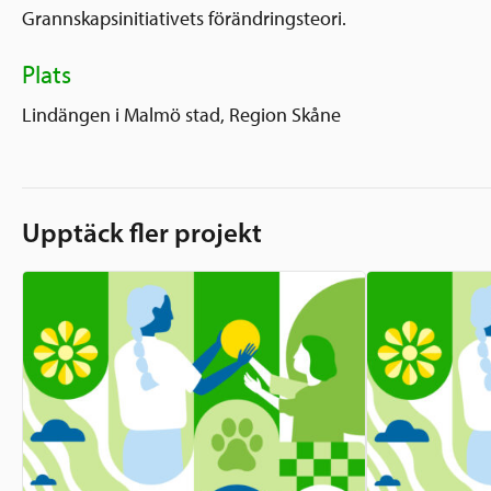
Grannskapsinitiativets förändringsteori.
Plats
Lindängen i Malmö stad, Region Skåne
Upptäck fler projekt