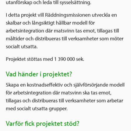
utanförskap och leda till sysselsättning.
I detta projekt vill Räddningsmissionen utveckla en
skalbar och långsiktigt hållbar modell för
arbetsintegration där matsvinn tas emot, tillagas till
måltider och distribueras till verksamheter som möter
socialt utsatta.
Projektet stöttas med 1 390 000 sek.
Vad händer i projektet?
Skapa en kostnadseffektiv och självförsörjande modell
för arbetsintegration där matsvinn ska tas emot,
tillagas och distribueras till verksamheter som arbetar
med socialt utsatta grupper.
Varför fick projektet stöd?