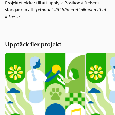
Projektet bidrar till att uppfylla Postkodstiftelsens
stadgar om att ”
på annat sätt främja ett allmännyttigt
intresse
”.
Upptäck fler projekt