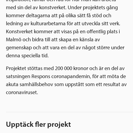
med sin del av konstverket. Under projektets gång
kommer deltagarna att på olika sätt få stöd och
ledning av kulturarbetarna för att utveckla sitt verk.
Konstverket kommer att visas på en offentlig plats i
Malmö och bidra till att skapa en känsla av
gemenskap och att vara en del av något större under
denna speciella tid.
Projektet stöttas med 200 000 kronor och är en del av
satsningen Respons coronapandemin, för att möta de
akuta samhällsbehov som uppstått som ett resultat av
coronaviruset.
Upptäck fler projekt