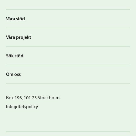
Våra stöd
Våra projekt
Sök stöd
Om oss
Box 193, 101 23 Stockholm
Integritetspolicy