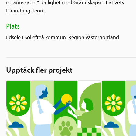
i grannskapet” i enlighet med Grannskapsinitiativets
förändringsteori.
Plats
Edsele i Sollefteå kommun, Region Västernorrland
Upptäck fler projekt