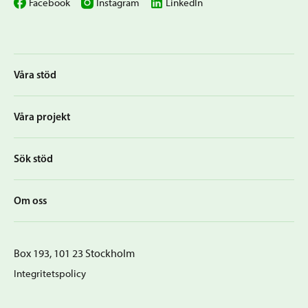
Facebook
Instagram
LinkedIn
Våra stöd
Våra projekt
Sök stöd
Om oss
Box 193, 101 23 Stockholm
Integritetspolicy