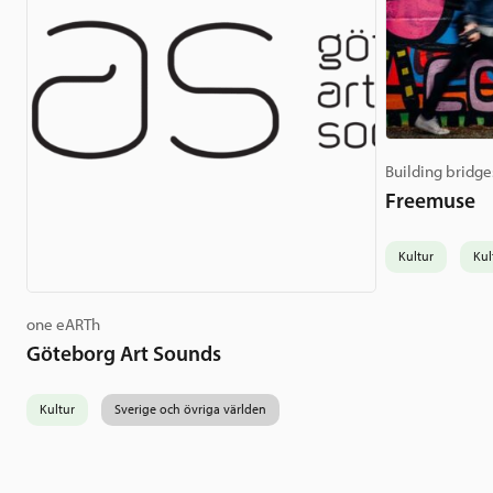
Building bridge
Freemuse
Kultur
Kul
one eARTh
Göteborg Art Sounds
Kultur
Sverige och övriga världen