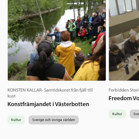
KONSTEN KALLAR- Samtidskonst från fjäll till
Forbidden Stori
kust
Freedom Vo
Konstfrämjandet i Västerbotten
Kultur
Sve
Kultur
Sverige och övriga världen