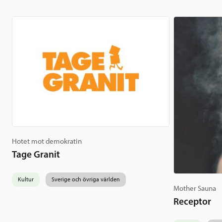
Hotet mot demokratin
Tage Granit
Kultur
Sverige och övriga världen
Mother Sauna
Receptor