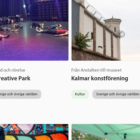
id och rörelse
Från Anstalten till museet
eative Park
Kalmar konstförening
rige och övriga världen
Kultur
Sverige och övriga världen