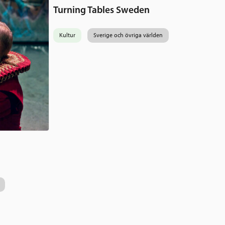
Turning Tables Sweden
Kultur
Sverige och övriga världen