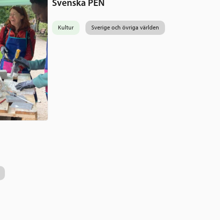
Svenska PEN
Kultur
Sverige och övriga världen