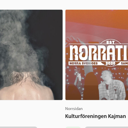
Norrsidan
Kulturföreningen Kajman