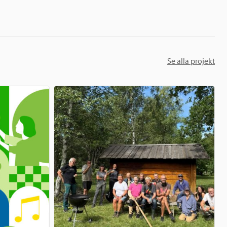
Se alla projekt