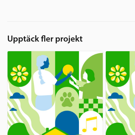
Upptäck fler projekt