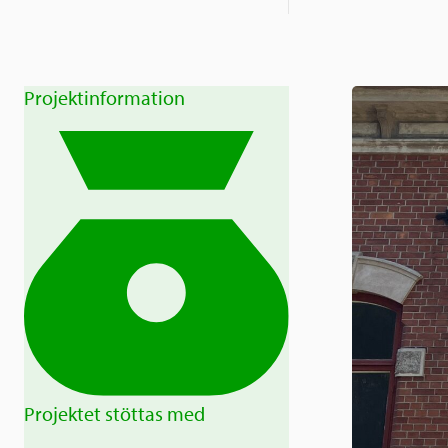
Projektinformation
Projektet stöttas med