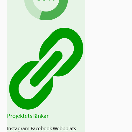
Projektets länkar
Instagram
Facebook
Webbplats