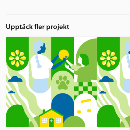
Upptäck fler projekt