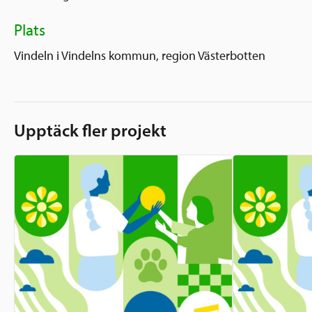
Plats
Vindeln i Vindelns kommun, region Västerbotten
Upptäck fler projekt