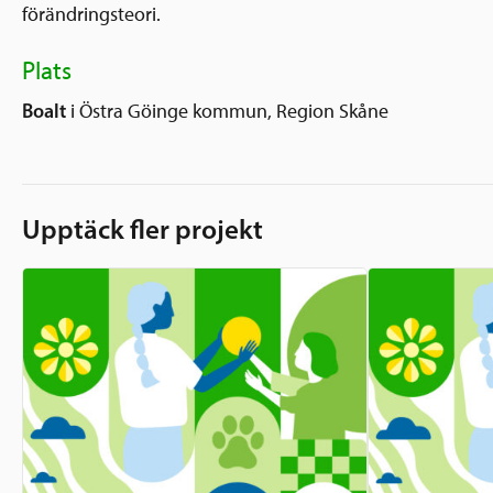
förändringsteori.
Plats
Boalt
i Östra Göinge kommun, Region Skåne
Upptäck fler projekt