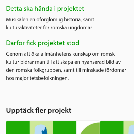
Detta ska hända i projektet
Musikalen en oförglömlig historia, samt
kulturaktiviteter för romska ungdomar.
Därför fick projektet stöd
Genom att öka allmänhetens kunskap om romsk
kultur bidrar man till att skapa en nyanserad bild av
den romska folkgruppen, samt till minskade fördomar
hos majoritetsbefolkningen.
Upptäck fler projekt