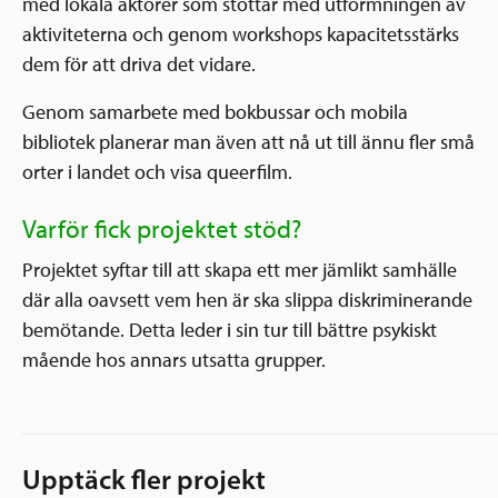
med lokala aktörer som stöttar med utformningen av
aktiviteterna och genom workshops kapacitetsstärks
dem för att driva det vidare.
Genom samarbete med bokbussar och mobila
bibliotek planerar man även att nå ut till ännu fler små
orter i landet och visa queerfilm.
Varför fick projektet stöd?
Projektet syftar till att skapa ett mer jämlikt samhälle
där alla oavsett vem hen är ska slippa diskriminerande
bemötande. Detta leder i sin tur till bättre psykiskt
mående hos annars utsatta grupper.
Upptäck fler projekt