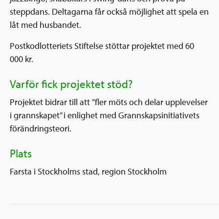
steppdans. Deltagarna får också möjlighet att spela en
låt med husbandet.
Postkodlotteriets Stiftelse stöttar projektet med 60
000 kr.
Varför fick projektet stöd?
Projektet bidrar till att ”fler möts och delar upplevelser
i grannskapet” i enlighet med Grannskapsinitiativets
förändringsteori.
Plats
Farsta i Stockholms stad, region Stockholm