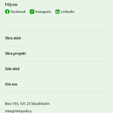
Följ oss
Facebook
Instagram
LinkedIn
Våra stöd
Våra projekt
Sök stöd
Om oss
Box 193, 101 23 Stockholm
Integritetspolicy