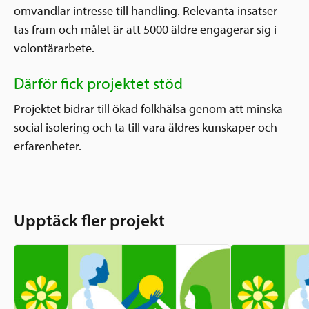
omvandlar intresse till handling. Relevanta insatser
tas fram och målet är att 5000 äldre engagerar sig i
volontärarbete.
Därför fick projektet stöd
Projektet bidrar till ökad folkhälsa genom att minska
social isolering och ta till vara äldres kunskaper och
erfarenheter.
Upptäck fler projekt