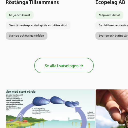
Röstånga Tillsammans
Ecopelag AB
Miljö och klimat
Miljö och klimat
Samhällsentreprenörskap för en bättre värld
Samhällsentreprenörsk
Sverige och övriga världen
Sverige och övriga vä
Se alla i satsningen