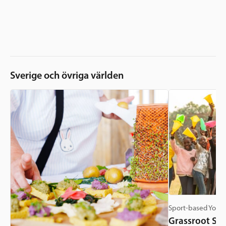
Sverige och övriga världen
Sport-based Youth
Grassroot Soc