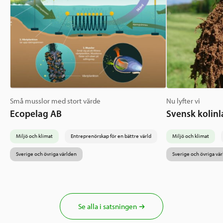
Små musslor med stort värde
Nu lyfter vi
Ecopelag AB
Svensk kolinl
Miljö och klimat
Entreprenörskap för en bättre värld
Miljö och klimat
Sverige och övriga världen
Sverige och övriga vä
Se alla i satsningen