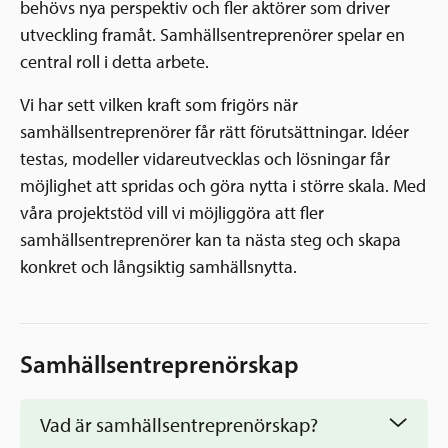
behövs nya perspektiv och fler aktörer som driver
utveckling framåt. Samhällsentreprenörer spelar en
central roll i detta arbete.
Vi har sett vilken kraft som frigörs när
samhällsentreprenörer får rätt förutsättningar. Idéer
testas, modeller vidareutvecklas och lösningar får
möjlighet att spridas och göra nytta i större skala. Med
våra projektstöd vill vi möjliggöra att fler
samhällsentreprenörer kan ta nästa steg och skapa
konkret och långsiktig samhällsnytta.
Samhällsentreprenörskap
Vad är samhällsentreprenörskap?