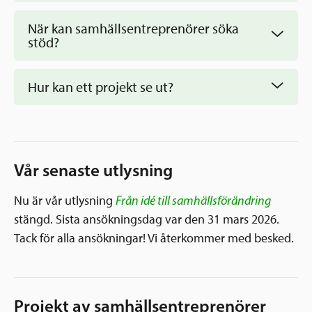
När kan samhällsentreprenörer söka
stöd?
Hur kan ett projekt se ut?
Vår senaste utlysning
Nu är vår utlysning
Från idé till samhällsförändring
stängd. Sista ansökningsdag var den 31 mars 2026.
Tack för alla ansökningar! Vi återkommer med besked.
Utlysningar
Projekt av samhällsentreprenörer