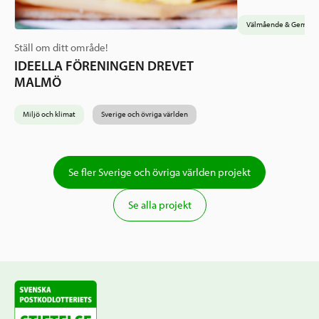
Välmående & Gemens
Ställ om ditt område!
IDEELLA FÖRENINGEN DREVET
MALMÖ
Miljö och klimat
Sverige och övriga världen
Se fler Sverige och övriga världen projekt
Se alla projekt