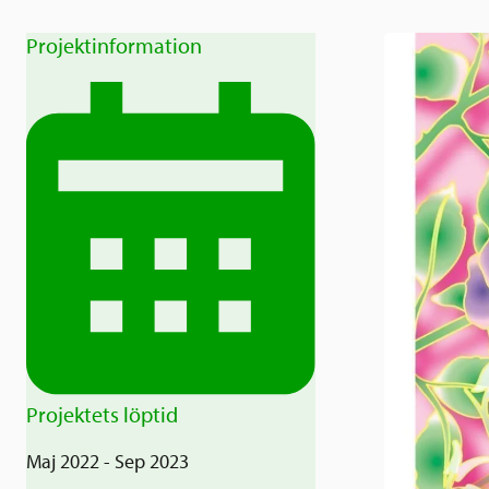
Projektinformation
Projektets löptid
Maj 2022 - Sep 2023