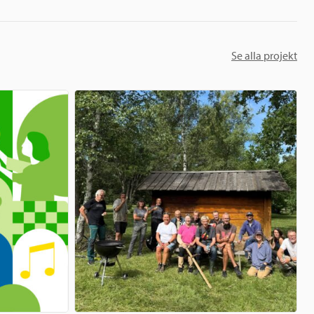
Se alla projekt