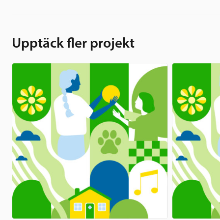
Upptäck fler projekt