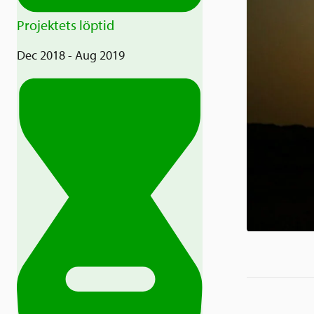
Projektets löptid
Dec 2018 - Aug 2019