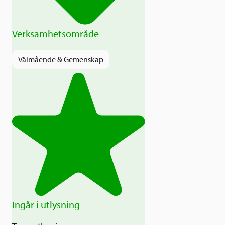
Verksamhetsområde
Välmående & Gemenskap
Ingår i utlysning