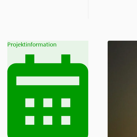
Projektinformation