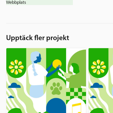
Webbplats
Upptäck fler projekt