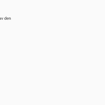
 av den