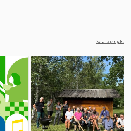
Se alla projekt