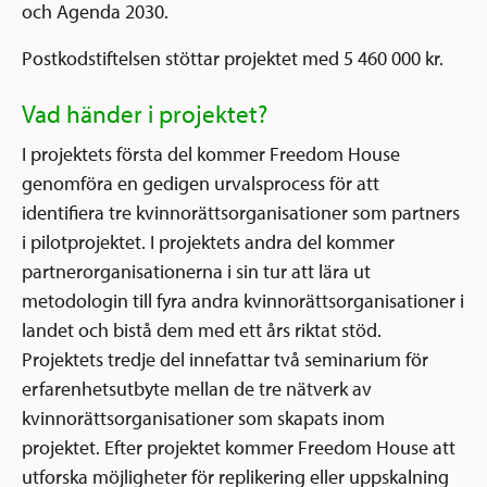
och Agenda 2030.
Postkodstiftelsen stöttar projektet med 5 460 000 kr.
Vad händer i projektet?
I projektets första del kommer Freedom House
genomföra en gedigen urvalsprocess för att
identifiera tre kvinnorättsorganisationer som partners
i pilotprojektet. I projektets andra del kommer
partnerorganisationerna i sin tur att lära ut
metodologin till fyra andra kvinnorättsorganisationer i
landet och bistå dem med ett års riktat stöd.
Projektets tredje del innefattar två seminarium för
erfarenhetsutbyte mellan de tre nätverk av
kvinnorättsorganisationer som skapats inom
projektet. Efter projektet kommer Freedom House att
utforska möjligheter för replikering eller uppskalning