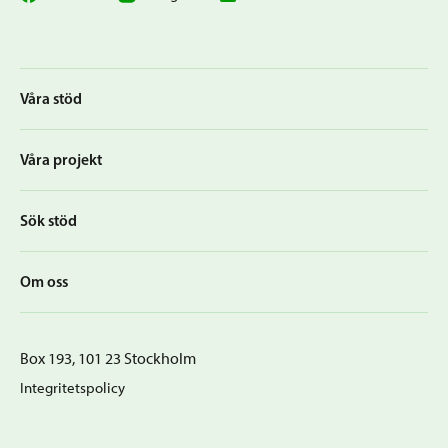
Våra stöd
Våra projekt
Sök stöd
Om oss
Box 193, 101 23 Stockholm
Integritetspolicy