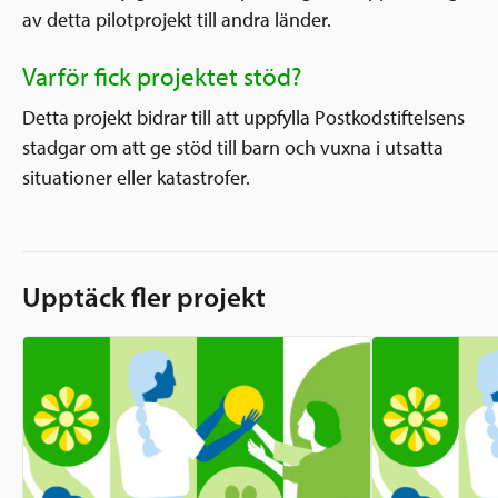
av detta pilotprojekt till andra länder.
Varför fick projektet stöd?
Detta projekt bidrar till att uppfylla Postkodstiftelsens
stadgar om att ge stöd till barn och vuxna i utsatta
situationer eller katastrofer.
Upptäck fler projekt