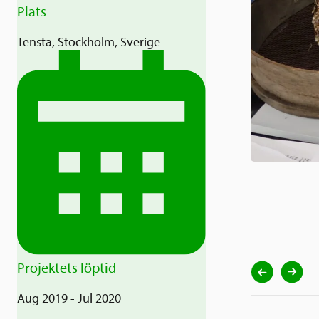
Plats
Tensta, Stockholm, Sverige
Projektets löptid
Aug 2019 - Jul 2020