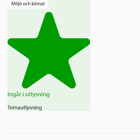
Miljö och klimat
Ingår i utlysning
Temautlysning