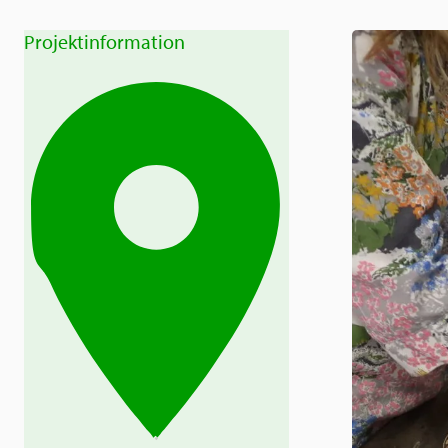
Projektinformation