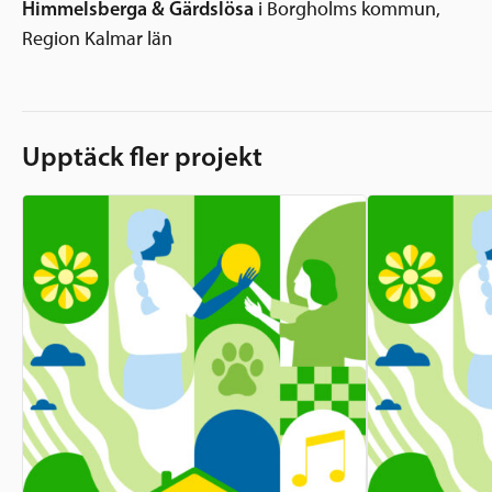
Himmelsberga & Gärdslösa
i Borgholms kommun,
Region Kalmar län
Upptäck fler projekt