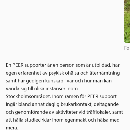
Fo
En PEER supporter är en person som är utbildad, har
egen erfarenhet av psykisk ohälsa och återhämtning
samt har gedigen kunskap i var och hur man kan
vända sig till olika instanser inom
Stockholmsområdet. Inom ramen för PEER support
ingår bland annat daglig brukarkontakt, deltagande
och genomförande av aktiviteter vid träfflokaler, samt
att hålla studiecirklar inom egenmakt och hälsa med
mera.