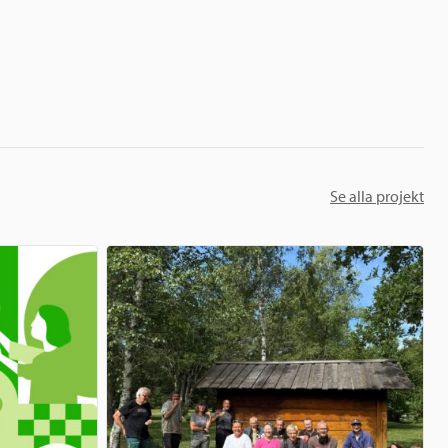
Se alla projekt