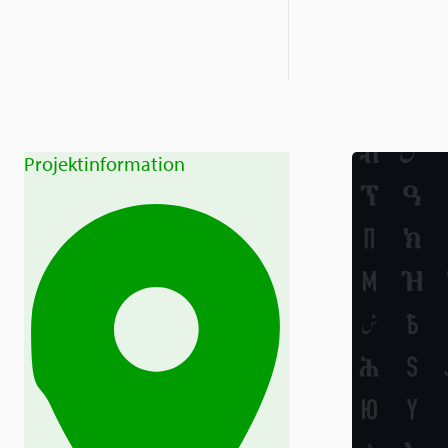
Projektinformation