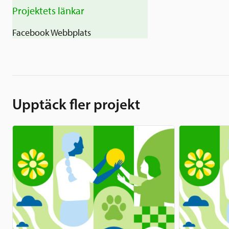
Projektets länkar
Facebook
Webbplats
Upptäck fler projekt