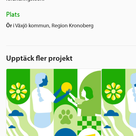
Plats
Ör
i Växjö kommun, Region Kronoberg
Upptäck fler projekt