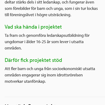
deltar stärks dels i sitt ledarskap, och fungerar även
som förebilder för barn och unga, som i sin tur lockas
till föreningslivet i högre utsträckning.
Vad ska hända i projektet
Ta fram och genomföra ledarskapsutbildning för
ungdomar i ålder 16-25 år som lever i utsatta
områden.
Därför fick projektet stöd
Att fler barn och unga från socioekonomiskt utsatta
områden engagerar sig inom idrottsrörelsen
motverkar utanförskap.