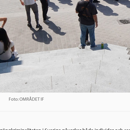
Foto: OMRÅDET IF