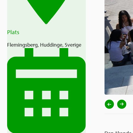
Plats
Flemingsberg, Huddinge, Sverige