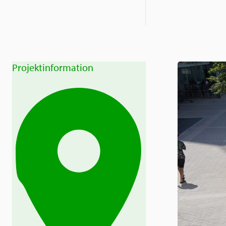
Projektinformation