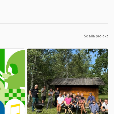
Se alla projekt