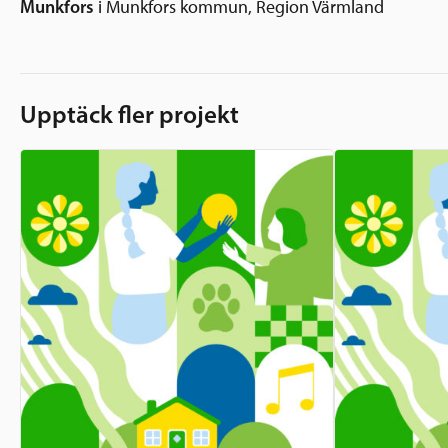
Munkfors
i Munkfors kommun, Region Värmland
Upptäck fler projekt