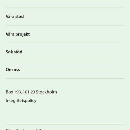
Våra stöd
Våra projekt
Sök stöd
Om oss
Box 193, 101 23 Stockholm
Integritetspolicy