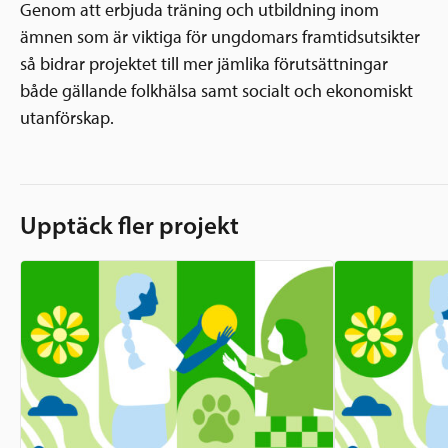
Genom att erbjuda träning och utbildning inom
ämnen som är viktiga för ungdomars framtidsutsikter
så bidrar projektet till mer jämlika förutsättningar
både gällande folkhälsa samt socialt och ekonomiskt
utanförskap.
Upptäck fler projekt