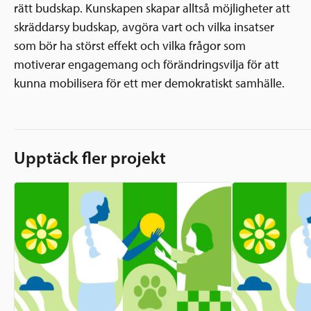
rätt budskap. Kunskapen skapar alltså möjligheter att
skräddarsy budskap, avgöra vart och vilka insatser
som bör ha störst effekt och vilka frågor som
motiverar engagemang och förändringsvilja för att
kunna mobilisera för ett mer demokratiskt samhälle.
Upptäck fler projekt