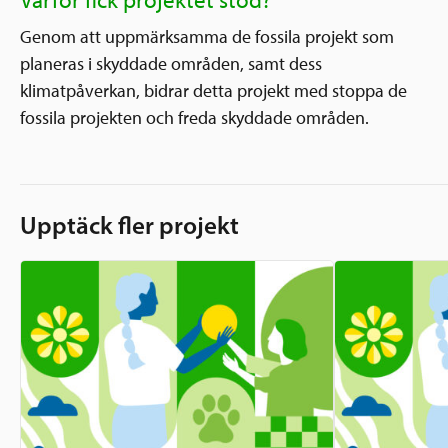
Genom att uppmärksamma de fossila projekt som
planeras i skyddade områden, samt dess
klimatpåverkan, bidrar detta projekt med stoppa de
fossila projekten och freda skyddade områden.
Upptäck fler projekt