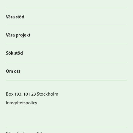
Våra stöd
Våra projekt
Sök stöd
Om oss
Box 193, 101 23 Stockholm
Integritetspolicy