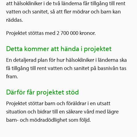
att hälsokliniker i de två länderna får tillgång till rent
vatten och sanitet, så att fler mödrar och barn kan
räddas.
Projektet stöttas med 2 700 000 kronor.
Detta kommer att hända i projektet
En detaljerad plan för hur hälsokliniker i länderna ska
få tillgång till rent vatten och sanitet på basnivån tas
fram.
Därför får projektet stöd
Projektet stöttar barn och föräldrar i en utsatt
situation och bidrar till en säkrare vård med lägre
barn- och mödradödlighet som följd.