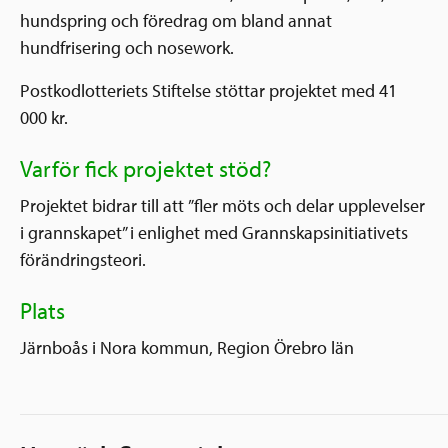
hundspring och föredrag om bland annat
hundfrisering och nosework.
Postkodlotteriets Stiftelse stöttar projektet med 41
000 kr.
Varför fick projektet stöd?
Projektet bidrar till att ”fler möts och delar upplevelser
i grannskapet” i enlighet med Grannskapsinitiativets
förändringsteori.
Plats
Järnboås i Nora kommun, Region Örebro län