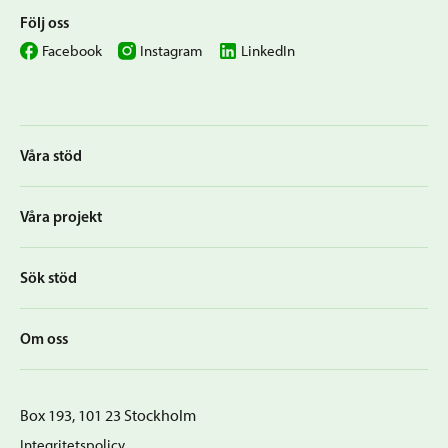
Följ oss
Facebook
Instagram
LinkedIn
Våra stöd
Våra projekt
Sök stöd
Om oss
Box 193, 101 23 Stockholm
Integritetspolicy