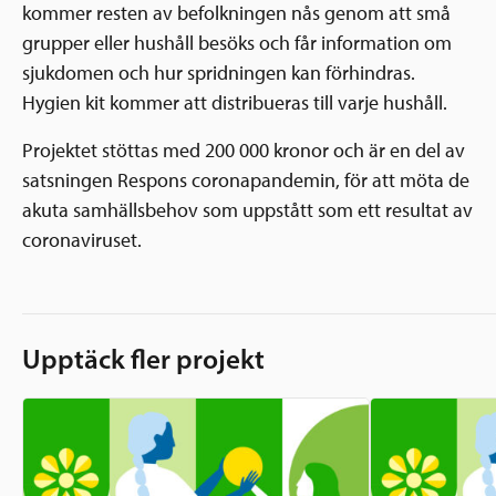
kommer resten av befolkningen nås genom att små
grupper eller hushåll besöks och får information om
sjukdomen och hur spridningen kan förhindras.
Hygien kit kommer att distribueras till varje hushåll.
Projektet stöttas med 200 000 kronor och är en del av
satsningen Respons coronapandemin, för att möta de
akuta samhällsbehov som uppstått som ett resultat av
coronaviruset.
Upptäck fler projekt