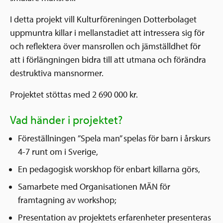
I detta projekt vill Kulturföreningen Dotterbolaget
uppmuntra killar i mellanstadiet att intressera sig för
och reflektera över mansrollen och jämställdhet för
att i förlängningen bidra till att utmana och förändra
destruktiva mansnormer.
Projektet stöttas med 2 690 000 kr.
Vad händer i projektet?
Föreställningen ”Spela man” spelas för barn i årskurs
4-7 runt om i Sverige,
En pedagogisk worskhop för enbart killarna görs,
Samarbete med Organisationen MÄN för
framtagning av workshop;
Presentation av projektets erfarenheter presenteras