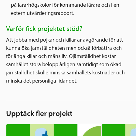
på lärarhögskolor för kommande lärare och i en
extern utvärderingsrapport.
Varför fick projektet stöd?
Att jobba med pojkar och killar är avgörande för att
kunna öka jämställdheten men också förbättra och
förlänga killar och mäns liv. Ojämställdhet kostar
samhället stora belopp årligen samtidigt som ökad
jämställdhet skulle minska samhällets kostnader och
minska det personliga lidandet.
Upptäck fler projekt