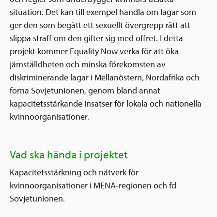
situation. Det kan till exempel handla om lagar som
ger den som begått ett sexuellt övergrepp rätt att
slippa straff om den gifter sig med offret. I detta
projekt kommer Equality Now verka för att öka
jämställdheten och minska förekomsten av
diskriminerande lagar i Mellanöstern, Nordafrika och
forna Sovjetunionen, genom bland annat
kapacitetsstärkande insatser för lokala och nationella
kvinnoorganisationer.
Vad ska hända i projektet
Kapacitetsstärkning och nätverk för
kvinnoorganisationer i MENA-regionen och fd
Sovjetunionen.