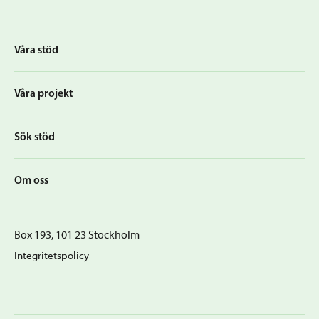
Våra stöd
Våra projekt
Sök stöd
Om oss
Box 193, 101 23 Stockholm
Integritetspolicy