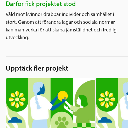
Därför fick projektet stöd
Våld mot kvinnor drabbar individer och samhället i
stort. Genom att förändra lagar och sociala normer
kan man verka för att skapa jämställdhet och fredlig
utveckling.
Upptäck fler projekt