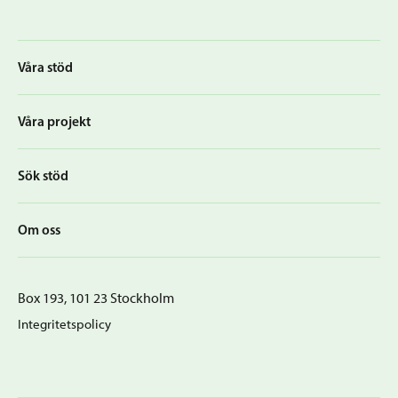
Våra stöd
Våra projekt
Sök stöd
Om oss
Box 193, 101 23 Stockholm
Integritetspolicy