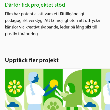
Därför fick projektet stöd
Film har potential att vara ett lättillgängligt
pedagogiskt verktyg. Att få möjligheten att uttrycka
känslor via kreativt skapande, leder på lång sikt till
positiv förändring.
Upptäck fler projekt