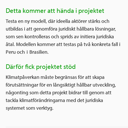
Detta kommer att hända i projektet
Testa en ny modell, där ideella aktörer stärks och
utbildas i att genomföra juridiskt hållbara lösningar,
som sen kontrolleras och sprids av initiera juridiska
åtal. Modellen kommer att testas på två konkreta fall i
Peru och i Brasilien.
Därför fick projektet stöd
Klimatpåverkan måste begränsas för att skapa
förutsättningar för en långsiktigt hållbar utveckling,
någonting som detta projekt bidrar till genom att
tackla klimatförändringarna med det juridiska
systemet som verktyg.