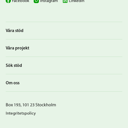
Facebook
Instagram
LinkedIn
Våra stöd
Våra projekt
Sök stöd
Om oss
Box 193, 101 23 Stockholm
Integritetspolicy