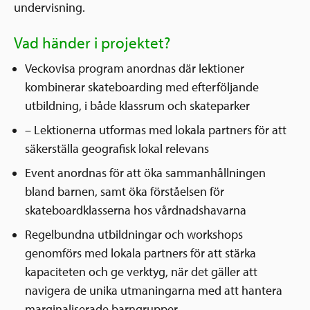
undervisning.
Vad händer i projektet?
Veckovisa program anordnas där lektioner
kombinerar skateboarding med efterföljande
utbildning, i både klassrum och skateparker
– Lektionerna utformas med lokala partners för att
säkerställa geografisk lokal relevans
Event anordnas för att öka sammanhållningen
bland barnen, samt öka förståelsen för
skateboardklasserna hos vårdnadshavarna
Regelbundna utbildningar och workshops
genomförs med lokala partners för att stärka
kapaciteten och ge verktyg, när det gäller att
navigera de unika utmaningarna med att hantera
marginaliserade barngrupper