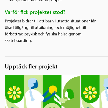
Varför fick projektet stöd?
Projektet bidrar till att barn i utsatta situationer får
ökad tillgång till utbildning, och möjlighet till
förbättrad psykisk och fysiska hälsa genom
skateboarding.
Upptäck fler projekt