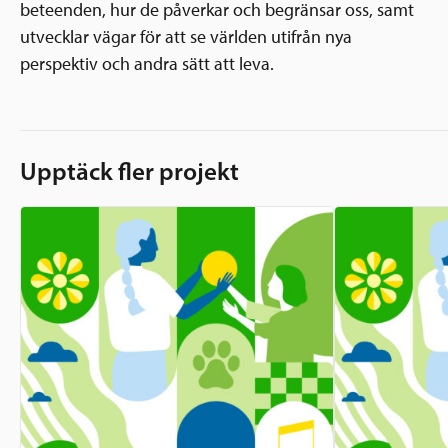
beteenden, hur de påverkar och begränsar oss, samt
utvecklar vägar för att se världen utifrån nya
perspektiv och andra sätt att leva.
Upptäck fler projekt