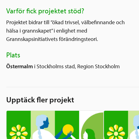
Varför fick projektet stöd?
Projektet bidrar till ”ökad trivsel, välbefinnande och
hälsa i grannskapet” i enlighet med
Grannskapsinitiativets förändringsteori.
Plats
Östermalm
i Stockholms stad, Region Stockholm
Upptäck fler projekt