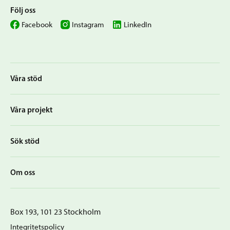
Följ oss
Facebook
Instagram
LinkedIn
Våra stöd
Våra projekt
Sök stöd
Om oss
Box 193, 101 23 Stockholm
Integritetspolicy