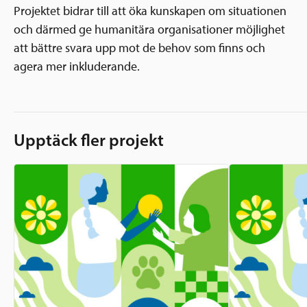
Projektet bidrar till att öka kunskapen om situationen
och därmed ge humanitära organisationer möjlighet
att bättre svara upp mot de behov som finns och
agera mer inkluderande.
Upptäck fler projekt