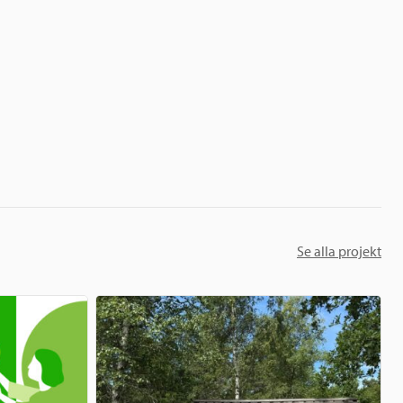
Se alla projekt