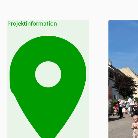
Projektinformation