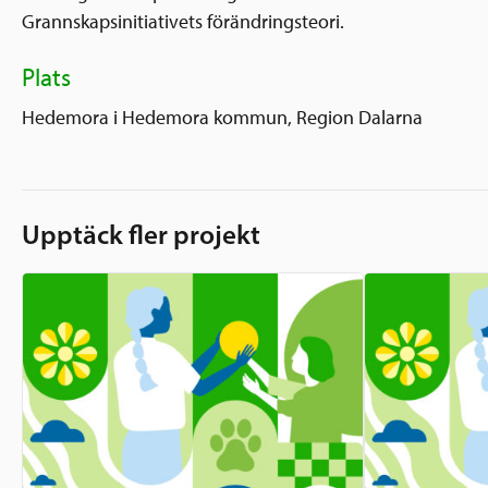
Grannskapsinitiativets förändringsteori.
Plats
Hedemora i Hedemora kommun, Region Dalarna
Upptäck fler projekt