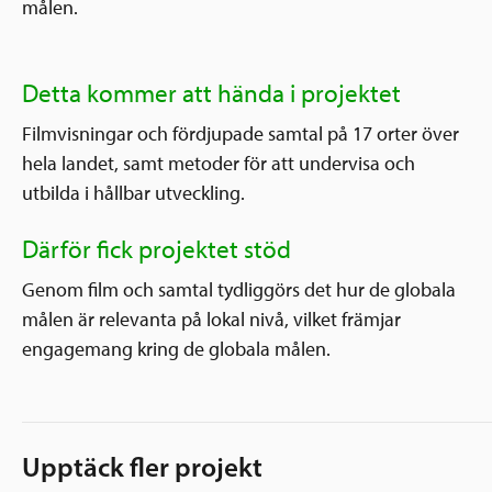
målen.
Detta kommer att hända i projektet
Filmvisningar och fördjupade samtal på 17 orter över
hela landet, samt metoder för att undervisa och
utbilda i hållbar utveckling.
Därför fick projektet stöd
Genom film och samtal tydliggörs det hur de globala
målen är relevanta på lokal nivå, vilket främjar
engagemang kring de globala målen.
Upptäck fler projekt